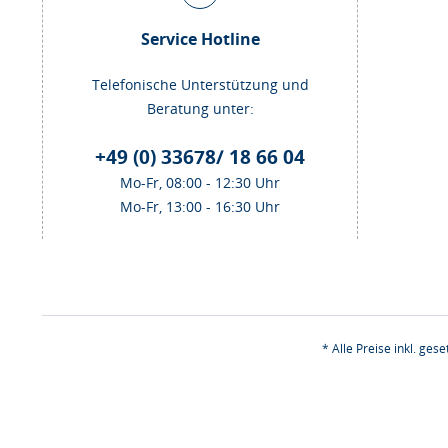
Service Hotline
Telefonische Unterstützung und
Beratung unter:
+49 (0) 33678/ 18 66 04
Mo-Fr, 08:00 - 12:30 Uhr
Mo-Fr, 13:00 - 16:30 Uhr
* Alle Preise inkl. ges