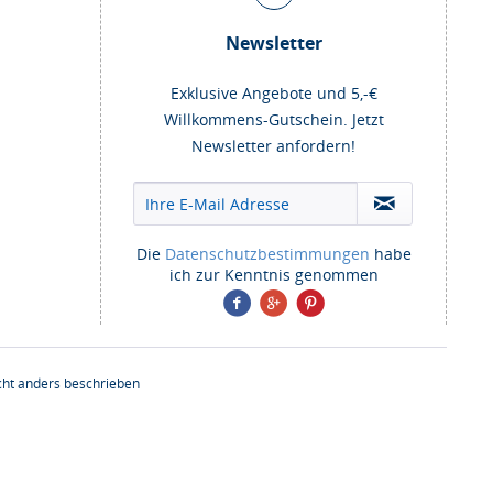
Newsletter
Exklusive Angebote und 5,-€
Willkommens-Gutschein. Jetzt
Newsletter anfordern!
Die
Datenschutzbestimmungen
habe
ich zur Kenntnis genommen
ht anders beschrieben