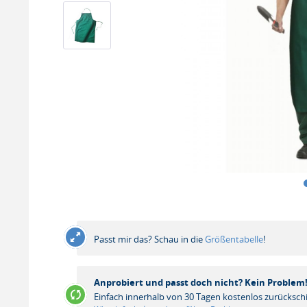
Passt mir das? Schau in die
Größentabelle
!
Anprobiert und passt doch nicht? Kein Problem
Einfach innerhalb von 30 Tagen kostenlos zurücksch