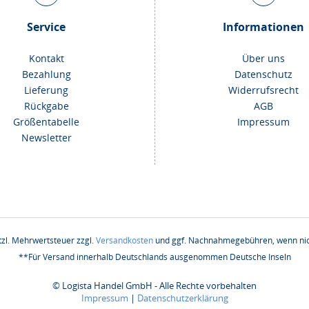
Service
Informationen
Kontakt
Über uns
Bezahlung
Datenschutz
Lieferung
Widerrufsrecht
Rückgabe
AGB
Größentabelle
Impressum
Newsletter
etzl. Mehrwertsteuer zzgl.
Versandkosten
und ggf. Nachnahmegebühren, wenn nic
**Für Versand innerhalb Deutschlands ausgenommen Deutsche Inseln
© Logista Handel GmbH - Alle Rechte vorbehalten
Impressum
|
Datenschutzerklärung