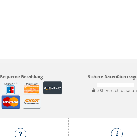
Bequeme Bezahlung
Sichere Datenübertrag
SSL-Verschlüsselu