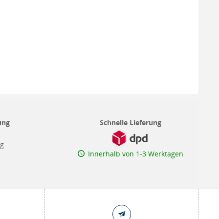
ung
Schnelle Lieferung
ng
Innerhalb von 1-3 Werktagen