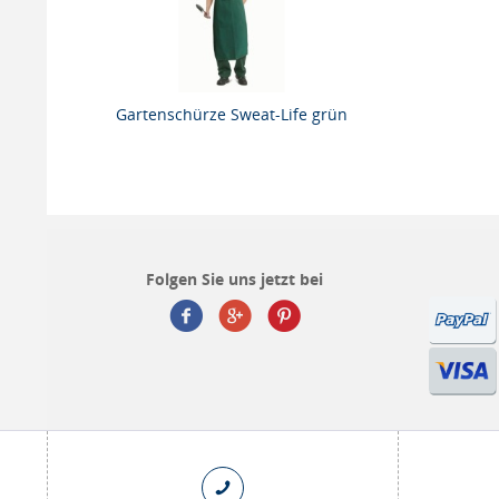
Gartenschürze Sweat-Life grün
Folgen Sie uns jetzt bei