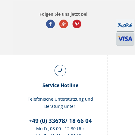
Folgen Sie uns jetzt bei
Service Hotline
Telefonische Unterstützung und
Beratung unter:
+49 (0) 33678/ 18 66 04
Mo-Fr, 08:00 - 12:30 Uhr