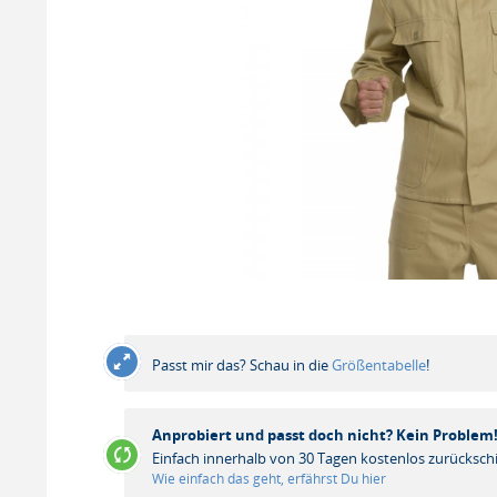
Passt mir das? Schau in die
Größentabelle
!
Anprobiert und passt doch nicht? Kein Problem
Einfach innerhalb von 30 Tagen kostenlos zurücksch
Wie einfach das geht, erfährst Du hier