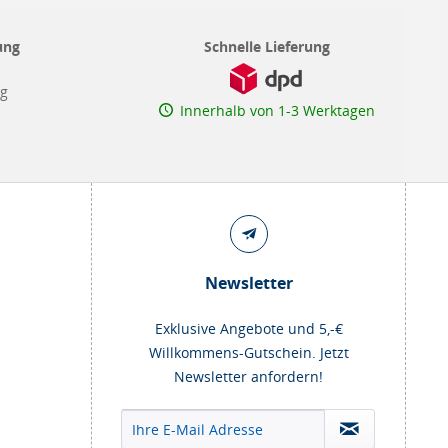
ung
Schnelle Lieferung
ng
Innerhalb von 1-3 Werktagen
Newsletter
Exklusive Angebote und 5,-€
Willkommens-Gutschein. Jetzt
Newsletter anfordern!