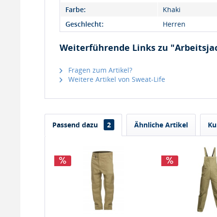
Farbe:
Khaki
Geschlecht:
Herren
Weiterführende Links zu "Arbeitsja
Fragen zum Artikel?
Weitere Artikel von Sweat-Life
Passend dazu
2
Ähnliche Artikel
Ku