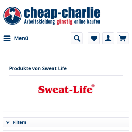
Menü
Produkte von Sweat-Life
Filtern