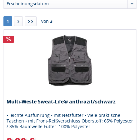
Erscheinungsdatum
1
von
3
Multi-Weste Sweat-Life® anthrazit/schwarz
• leichte Ausführung • mit Netzfutter • viele praktische
Taschen • mit Front-Reißverschluss Oberstoff: 65% Polyester
/ 35% Baumwelle Futter: 100% Polyester