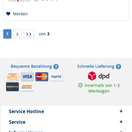
Merken
1
von
3
Bequeme Bezahlung
Schnelle Lieferung
Innerhalb von 1-3
Werktagen
Service Hotline
Service