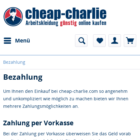
Menü
Bezahlung
Bezahlung
Um Ihnen den Einkauf bei cheap-charlie.com so angenehm
und unkompliziert wie möglich zu machen bieten wir Ihnen
mehrere Zahlungsmöglichkeiten an.
Zahlung per Vorkasse
Bei der Zahlung per Vorkasse überweisen Sie das Geld vorab