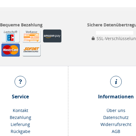
Bequeme Bezahlung
Sichere Datenübertrag
SSL-Verschlüsselu
Service
Informationen
Kontakt
Über uns
Bezahlung
Datenschutz
Lieferung
Widerrufsrecht
Rückgabe
AGB