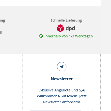
ung
Schnelle Lieferung
ng
Innerhalb von 1-3 Werktagen
Newsletter
Exklusive Angebote und 5,-€
Willkommens-Gutschein. Jetzt
Newsletter anfordern!