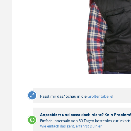
Passt mir das? Schau in die
Größentabelle
!
Anprobiert und passt doch nicht? Kein Problem
Einfach innerhalb von 30 Tagen kostenlos zurücksch
Wie einfach das geht, erfährst Du hier