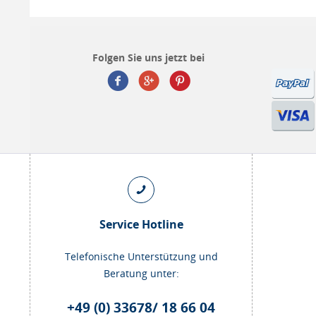
Folgen Sie uns jetzt bei
Service Hotline
Telefonische Unterstützung und
Beratung unter:
+49 (0) 33678/ 18 66 04