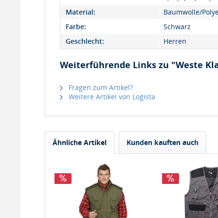
Material:
Baumwolle/Polye
Farbe:
Schwarz
Geschlecht:
Herren
Weiterführende Links zu "Weste Kl
Fragen zum Artikel?
Weitere Artikel von Logista
Ähnliche Artikel
Kunden kauften auch