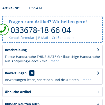
Artikel-Nr.:
13954.M
Fragen zum Artikel? Wir helfen gern!
033678-18 66 04
Kontaktformular
|
E-Mail
|
Größentabelle
Beschreibung
Fleece-Handschuhe THINSULATE ® • flauschige Handschuhe
aus Antipilling-Fleece • mit...
mehr
Bewertungen
0
Bewertungen lesen, schreiben und diskutieren...
mehr
Ähnliche Artikel
Kunden kauften auch