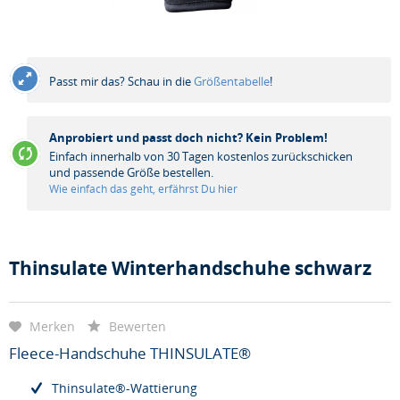
Passt mir das? Schau in die
Größentabelle
!
Anprobiert und passt doch nicht? Kein Problem!
Einfach innerhalb von 30 Tagen kostenlos zurückschicken
und passende Größe bestellen.
Wie einfach das geht, erfährst Du hier
Thinsulate Winterhandschuhe schwarz
Merken
Bewerten
Fleece-Handschuhe THINSULATE®
Thinsulate®-Wattierung