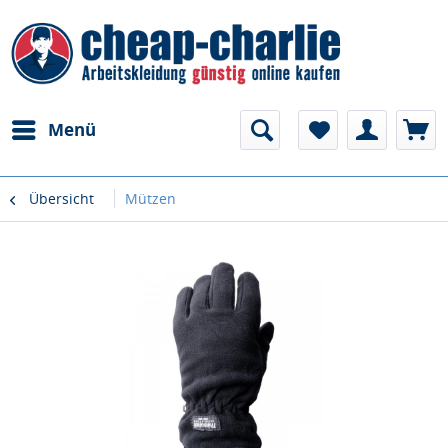
Menü
Übersicht
Mützen