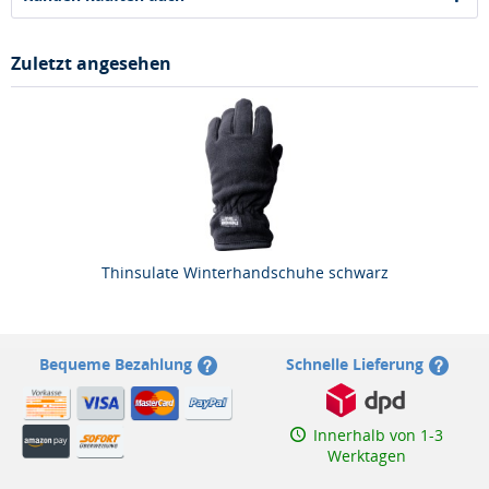
Zuletzt angesehen
Thinsulate Winterhandschuhe schwarz
Bequeme Bezahlung
Schnelle Lieferung
Innerhalb von 1-3
Werktagen