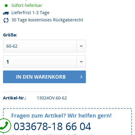
Sofort lieferbar
Lieferfrist 1-3 Tage
30 Tage kostenloses Rückgaberecht
Größe:
60-62
1
IN DEN WARENKORB
Artikel-Nr.:
13024OV.60-62
Fragen zum Artikel? Wir helfen gern!
033678-18 66 04