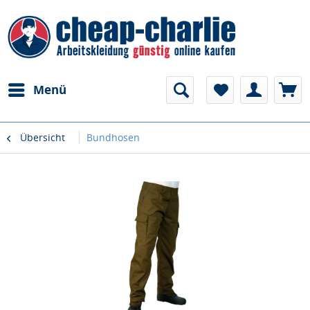
Menü
Übersicht
Bundhosen