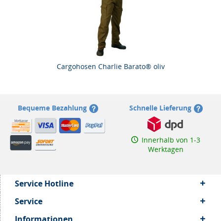
Cargohosen Charlie Barato® oliv
Bequeme Bezahlung
Schnelle Lieferung
Innerhalb von 1-3
Werktagen
Service Hotline
Service
Informationen