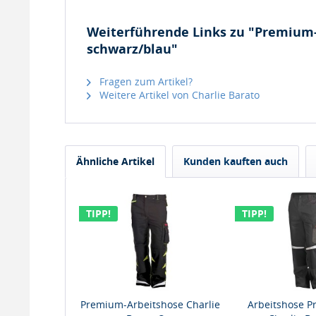
Weiterführende Links zu "Premium-
schwarz/blau"
Fragen zum Artikel?
Weitere Artikel von Charlie Barato
Ähnliche Artikel
Kunden kauften auch
TIPP!
TIPP!
Premium-Arbeitshose Charlie
Arbeitshose P