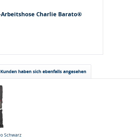
Arbeitshose Charlie Barato®
Kunden haben sich ebenfalls angesehen
ro Schwarz