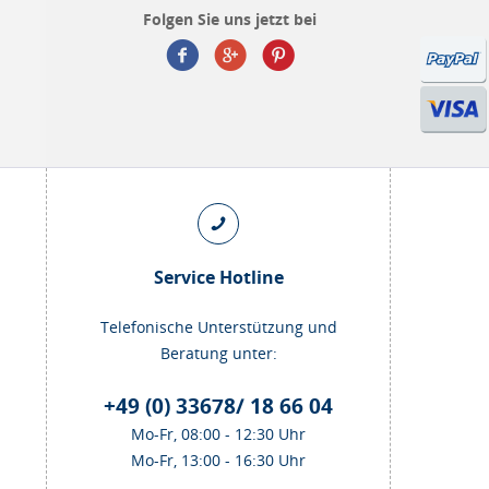
Folgen Sie uns jetzt bei
Service Hotline
Telefonische Unterstützung und
Beratung unter:
+49 (0) 33678/ 18 66 04
Mo-Fr, 08:00 - 12:30 Uhr
Mo-Fr, 13:00 - 16:30 Uhr