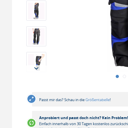
Passt mir das? Schau in die
Größentabelle
!
Anprobiert und passt doch nicht? Kein Problem
Einfach innerhalb von 30 Tagen kostenlos zurücksch