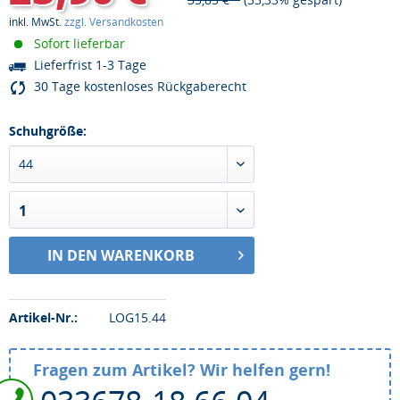
inkl. MwSt.
zzgl. Versandkosten
Sofort lieferbar
Lieferfrist 1-3 Tage
30 Tage kostenloses Rückgaberecht
Schuhgröße:
44
1
IN DEN WARENKORB
Artikel-Nr.:
LOG15.44
Fragen zum Artikel? Wir helfen gern!