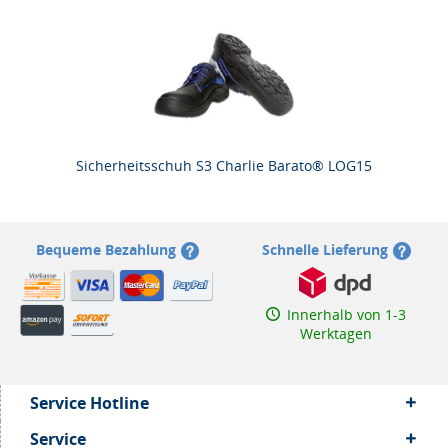
Sicherheitsschuh S3 Charlie Barato® LOG15
Bequeme Bezahlung
Schnelle Lieferung
Innerhalb von 1-3
Werktagen
Service Hotline
Service