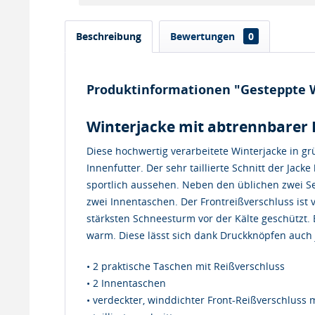
Beschreibung
Bewertungen
0
Produktinformationen "Gesteppte 
Winterjacke mit abtrennbarer 
Diese hochwertig verarbeitete Winterjacke in g
Innenfutter. Der sehr taillierte Schnitt der Jack
sportlich aussehen. Neben den üblichen zwei Se
zwei Innentaschen. Der Frontreißverschluss ist 
stärksten Schneesturm vor der Kälte geschützt.
warm. Diese lässt sich dank Druckknöpfen auch 
• 2 praktische Taschen mit Reißverschluss
• 2 Innentaschen
• verdeckter, winddichter Front-Reißverschluss 