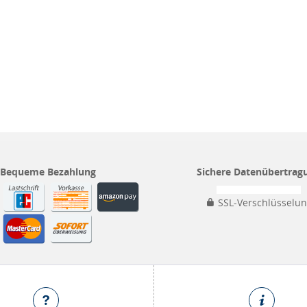
Bequeme Bezahlung
Sichere Datenübertrag
SSL-Verschlüsselu