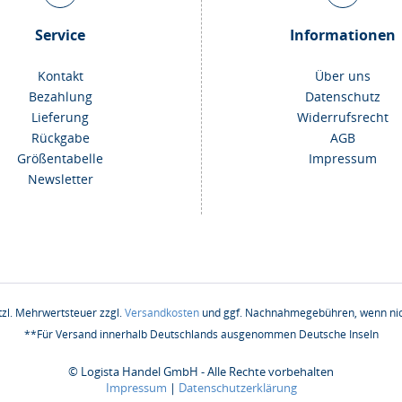
Service
Informationen
Kontakt
Über uns
Bezahlung
Datenschutz
Lieferung
Widerrufsrecht
Rückgabe
AGB
Größentabelle
Impressum
Newsletter
etzl. Mehrwertsteuer zzgl.
Versandkosten
und ggf. Nachnahmegebühren, wenn nic
**Für Versand innerhalb Deutschlands ausgenommen Deutsche Inseln
© Logista Handel GmbH - Alle Rechte vorbehalten
Impressum
|
Datenschutzerklärung