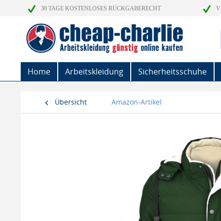
30 TAGE KOSTENLOSES RÜCKGABERECHT
V
Home
Arbeitskleidung
Sicherheitsschuhe
Übersicht
Amazon-Artikel