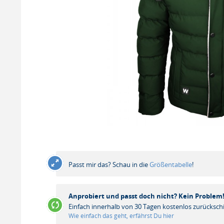
Passt mir das? Schau in die
Größentabelle
!
Anprobiert und passt doch nicht? Kein Problem
Einfach innerhalb von 30 Tagen kostenlos zurücksch
Wie einfach das geht, erfährst Du hier