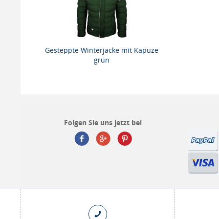
Gesteppte Winterjacke mit Kapuze
grün
Folgen Sie uns jetzt bei