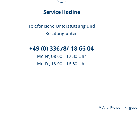
Service Hotline
Telefonische Unterstützung und
Beratung unter:
+49 (0) 33678/ 18 66 04
Mo-Fr, 08:00 - 12:30 Uhr
Mo-Fr, 13:00 - 16:30 Uhr
* Alle Preise inkl. ges