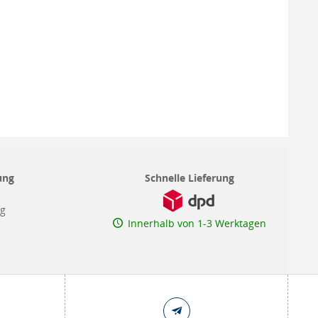
ung
Schnelle Lieferung
ng
Innerhalb von 1-3 Werktagen