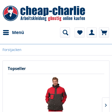
Menü
Forstjacken
Topseller