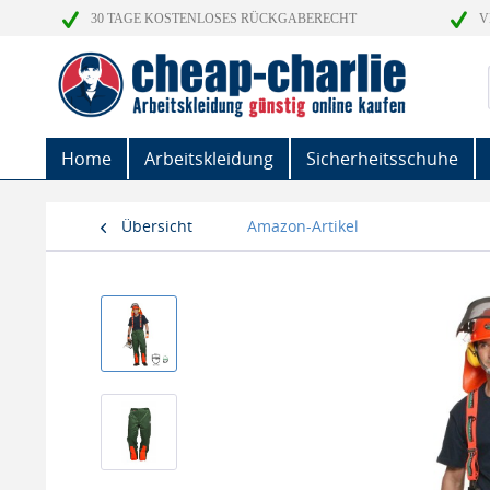
30 TAGE KOSTENLOSES RÜCKGABERECHT
V
Home
Arbeitskleidung
Sicherheitsschuhe
Übersicht
Amazon-Artikel