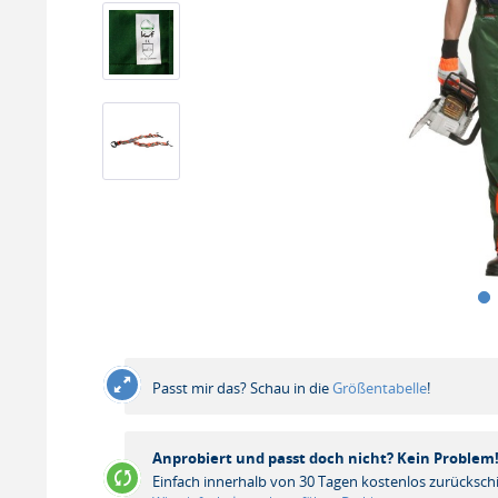
Passt mir das? Schau in die
Größentabelle
!
Anprobiert und passt doch nicht? Kein Problem
Einfach innerhalb von 30 Tagen kostenlos zurücksch