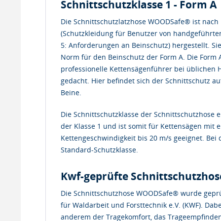
Schnittschutzklasse 1 - Form A
Die Schnittschutzlatzhose WOODSafe® ist nach
(Schutzkleidung für Benutzer von handgeführten
5: Anforderungen an Beinschutz) hergestellt. Sie
Norm für den Beinschutz der Form A. Die Form A 
professionelle Kettensägenführer bei üblichen 
gedacht. Hier befindet sich der Schnittschutz au
Beine.
Die Schnittschutzklasse der Schnittschutzhose e
der Klasse 1 und ist somit für Kettensägen mit e
Kettengeschwindigkeit bis 20 m/s geeignet. Bei 
Standard-Schutzklasse.
Kwf-geprüfte Schnittschutzhos
Die Schnittschutzhose WOODSafe® wurde geprü
für Waldarbeit und Forsttechnik e.V. (KWF). Dab
anderem der Tragekomfort, das Trageempfinden,